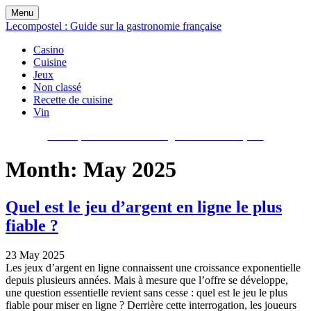
Skip
Menu
to
Lecompostel : Guide sur la gastronomie française
content
Casino
Cuisine
Jeux
Non classé
Recette de cuisine
Vin
Lecompostel : Guide sur la gastronomie française
Month:
May 2025
Quel est le jeu d’argent en ligne le plus
fiable ?
23 May 2025
Les jeux d’argent en ligne connaissent une croissance exponentielle
depuis plusieurs années. Mais à mesure que l’offre se développe,
une question essentielle revient sans cesse : quel est le jeu le plus
fiable pour miser en ligne ? Derrière cette interrogation, les joueurs