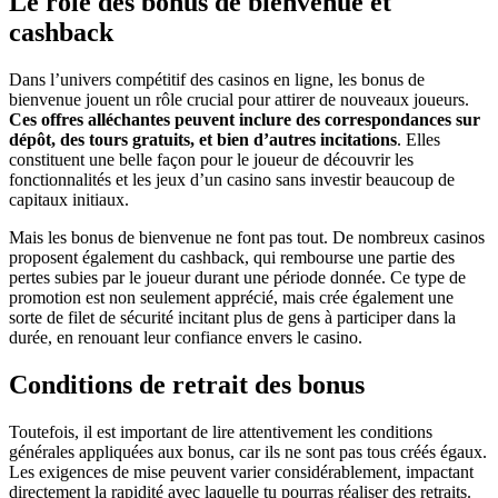
Le rôle des bonus de bienvenue et
cashback
Dans l’univers compétitif des casinos en ligne, les bonus de
bienvenue jouent un rôle crucial pour attirer de nouveaux joueurs.
Ces offres alléchantes peuvent inclure des correspondances sur
dépôt, des tours gratuits, et bien d’autres incitations
. Elles
constituent une belle façon pour le joueur de découvrir les
fonctionnalités et les jeux d’un casino sans investir beaucoup de
capitaux initiaux.
Mais les bonus de bienvenue ne font pas tout. De nombreux casinos
proposent également du cashback, qui rembourse une partie des
pertes subies par le joueur durant une période donnée. Ce type de
promotion est non seulement apprécié, mais crée également une
sorte de filet de sécurité incitant plus de gens à participer dans la
durée, en renouant leur confiance envers le casino.
Conditions de retrait des bonus
Toutefois, il est important de lire attentivement les conditions
générales appliquées aux bonus, car ils ne sont pas tous créés égaux.
Les exigences de mise peuvent varier considérablement, impactant
directement la rapidité avec laquelle tu pourras réaliser des retraits.