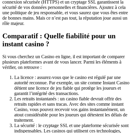
connexion sécurisée (HTTPS) et un cryptage SSL garantissent la
sécurité de vos données personnelles et financières. Ajoutez à cela
une politique de jeu responsable, et vous saurez que vous êtes entre
de bonnes mains. Mais ce n’est pas tout, la réputation joue aussi un
rôle majeur.
Comparatif : Quelle fiabilité pour un
instant casino ?
Si vous cherchez un Casino en ligne, il est important de comparer
plusieurs plateformes avant de vous lancer. Parmi les éléments à
vérifier, on retrouve :
La licence : assurez-vous que le casino est régulé par une
autorité reconnue. Par exemple, un site comme Instant Casino
détient une licence de jeu fiable qui protège les joueurs et
garantit l’intégrité des transactions.
Les retraits instantanés : un casino fiable devrait offrir des
retraits rapides et sans tracas. Avec des sites comme instant
Casino, vous pouvez recevoir vos gains instantanément, un
atout considérable pour les joueurs qui détestent les délais de
traitement.
La sécurité : le cryptage SSL et une plateforme sécurisée sont
indispensables. Les casinos qui utilisent ces technologies,