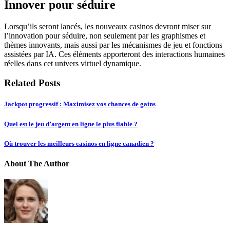
Innover pour séduire
Lorsqu’ils seront lancés, les nouveaux casinos devront miser sur
l’innovation pour séduire, non seulement par les graphismes et
thèmes innovants, mais aussi par les mécanismes de jeu et fonctions
assistées par IA. Ces éléments apporteront des interactions humaines
réelles dans cet univers virtuel dynamique.
Related Posts
Jackpot progressif : Maximisez vos chances de gains
Quel est le jeu d’argent en ligne le plus fiable ?
Où trouver les meilleurs casinos en ligne canadien ?
About The Author