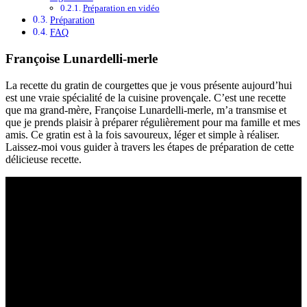
Préparation en vidéo
Préparation
FAQ
Françoise Lunardelli-merle
La recette du gratin de courgettes que je vous présente aujourd’hui
est une vraie spécialité de la cuisine provençale. C’est une recette
que ma grand-mère, Françoise Lunardelli-merle, m’a transmise et
que je prends plaisir à préparer régulièrement pour ma famille et mes
amis. Ce gratin est à la fois savoureux, léger et simple à réaliser.
Laissez-moi vous guider à travers les étapes de préparation de cette
délicieuse recette.