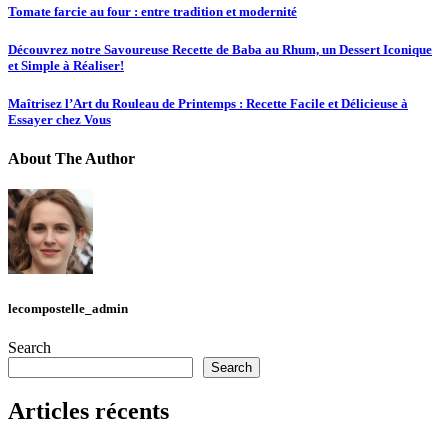
Tomate farcie au four : entre tradition et modernité
Découvrez notre Savoureuse Recette de Baba au Rhum, un Dessert Iconique
et Simple à Réaliser!
Maîtrisez l’Art du Rouleau de Printemps : Recette Facile et Délicieuse à
Essayer chez Vous
About The Author
lecompostelle_admin
Search
Search
Articles récents